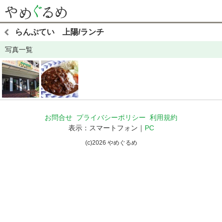
らんぷてい 上陽/ランチ
写真一覧
お問合せ
プライバシーポリシー
利用規約
表示：スマートフォン｜
PC
(c)
2026
やめぐるめ